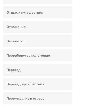
Отдых и путешествия
Отношения
Пасьянсы
Перевёрнутое положение
Переезд
Переезд, путешествия
Переживание и стресс