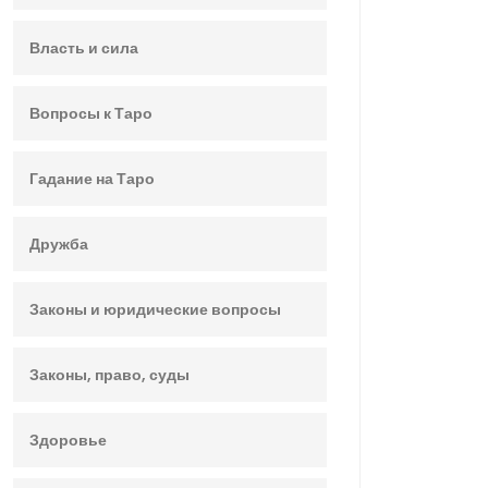
Власть и сила
Вопросы к Таро
Гадание на Таро
Дружба
Законы и юридические вопросы
Законы, право, суды
Здоровье