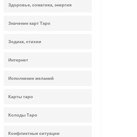
Здоровье, соматика, энергия
Значение карт Таро
Зодиак, стихии
Интернет
Исполнение желаний
Карты таро
Колоды Таро
Конфликтные ситуации