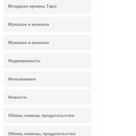
Младшие арканы Таро
Мужское и женское
Мужское и женское
Недвижимость
Непознанное
Новости
Обман, измена, предательство
Обман, измены, предательство