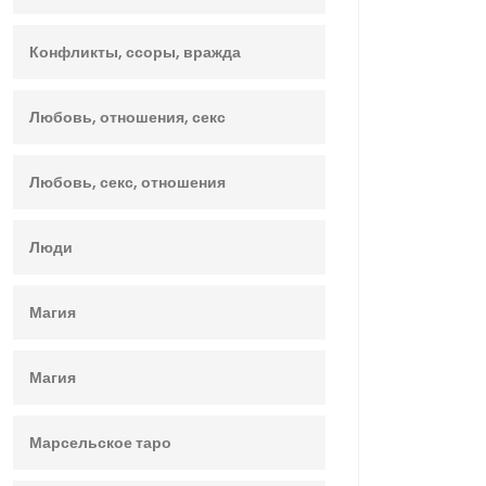
Конфликты, ссоры, вражда
Любовь, отношения, секс
Любовь, секс, отношения
Люди
Магия
Магия
Марсельское таро