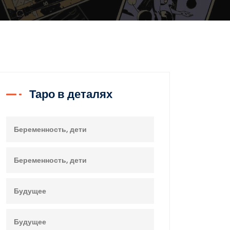
Таро в деталях
Беременность, дети
Беременность, дети
Будущее
Будущее