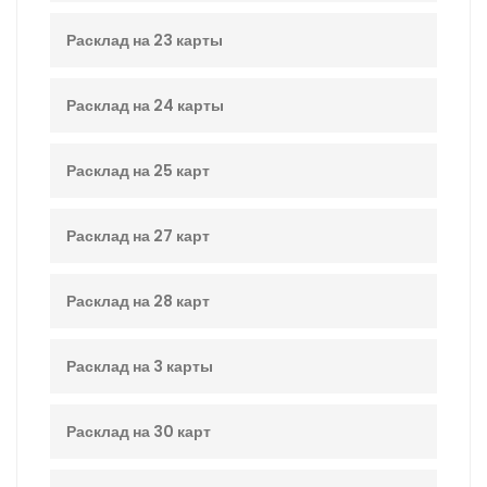
Расклад на 23 карты
Расклад на 24 карты
Расклад на 25 карт
Расклад на 27 карт
Расклад на 28 карт
Расклад на 3 карты
Расклад на 30 карт