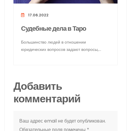
17.06.2022
Судебные дела в Таро
Большинство людей в отношении
юридических вопросов задают вопросы,
требующие ответа да или нет, и
Добавить
комментарий
Ваш адрес email не будет опубликован.
Обязательные поля помечены
*