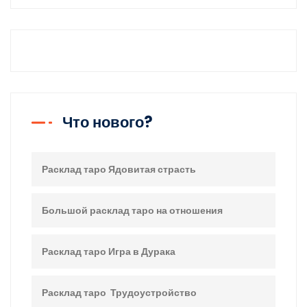
Что нового?
Расклад таро Ядовитая страсть
Большой расклад таро на отношения
Расклад таро Игра в Дурака
Расклад таро Трудоустройство