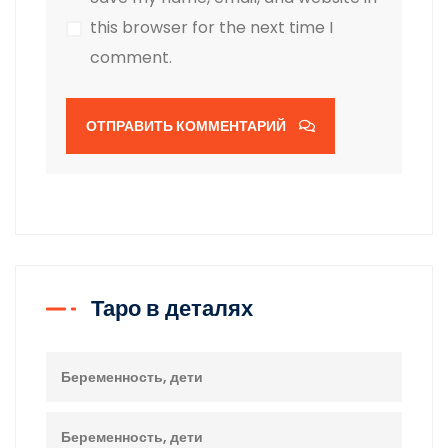
this browser for the next time I
comment.
ОТПРАВИТЬ КОММЕНТАРИЙ
Таро в деталях
Беременность, дети
Беременность, дети