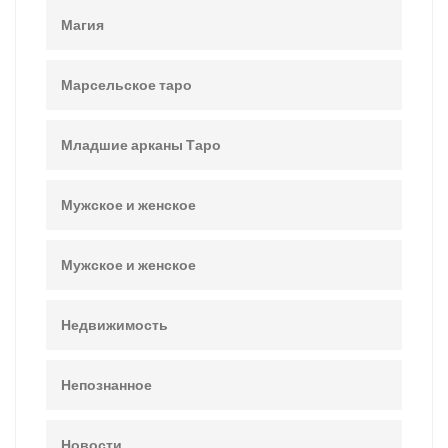
Магия
Марсельское таро
Младшие арканы Таро
Мужское и женское
Мужское и женское
Недвижимость
Непознанное
Новости