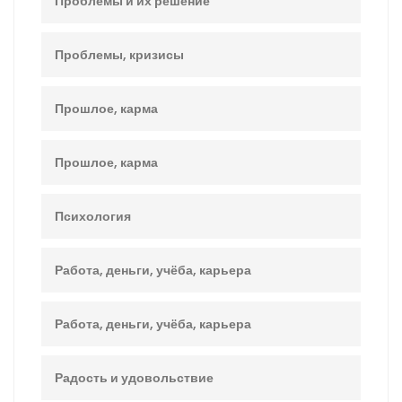
Проблемы и их решение
Проблемы, кризисы
Прошлое, карма
Прошлое, карма
Психология
Работа, деньги, учёба, карьера
Работа, деньги, учёба, карьера
Радость и удовольствие