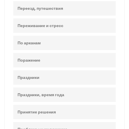
Переезд, путешествия
Переживание и стресс
По арканам
Поражение
Праздники
Праздники, время года
Принятие решения