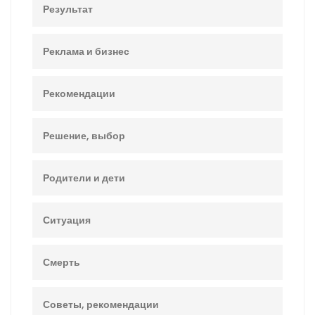
Результат
Реклама и бизнес
Рекомендации
Решение, выбор
Родители и дети
Ситуация
Смерть
Советы, рекомендации