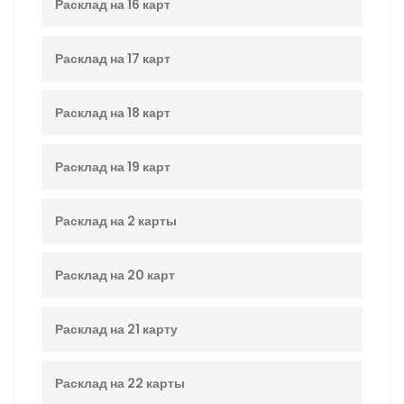
Расклад на 16 карт
Расклад на 17 карт
Расклад на 18 карт
Расклад на 19 карт
Расклад на 2 карты
Расклад на 20 карт
Расклад на 21 карту
Расклад на 22 карты