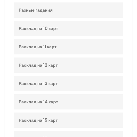
Разные гадания
Расклад на 10 карт
Расклад на 11 карт
Расклад на 12 карт
Расклад на 13 карт
Расклад на 14 карт
Расклад на 15 карт