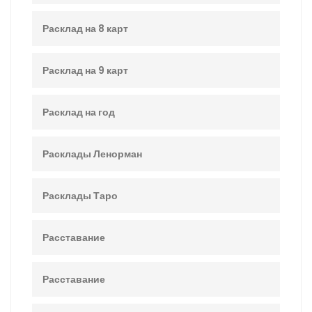
Расклад на 8 карт
Расклад на 9 карт
Расклад на год
Расклады Ленорман
Расклады Таро
Расставание
Расставание