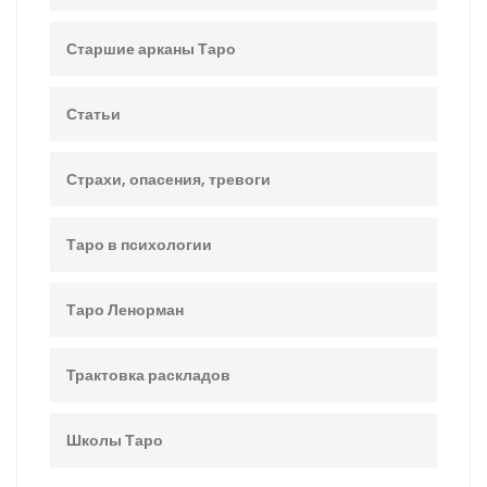
Старшие арканы Таро
Статьи
Страхи, опасения, тревоги
Таро в психологии
Таро Ленорман
Трактовка раскладов
Школы Таро