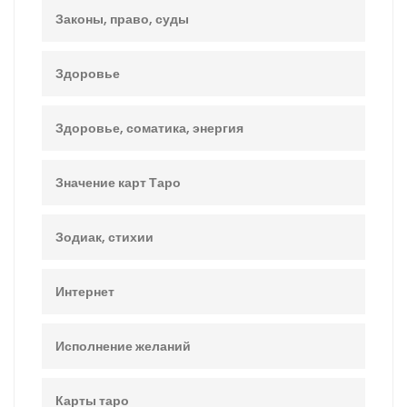
Законы, право, суды
Здоровье
Здоровье, соматика, энергия
Значение карт Таро
Зодиак, стихии
Интернет
Исполнение желаний
Карты таро