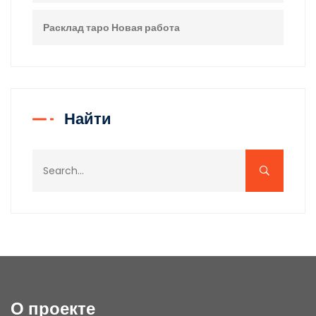
Расклад таро Новая работа
Найти
О проекте