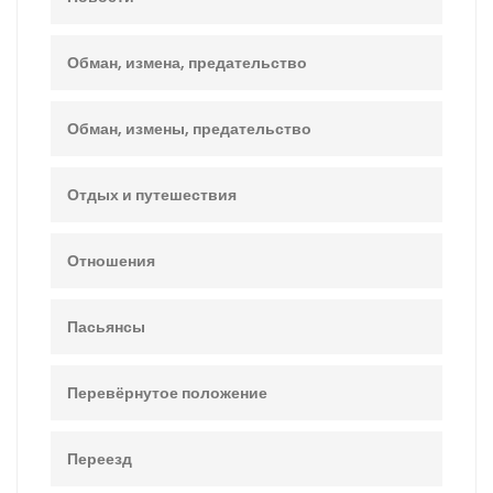
Обман, измена, предательство
Обман, измены, предательство
Отдых и путешествия
Отношения
Пасьянсы
Перевёрнутое положение
Переезд