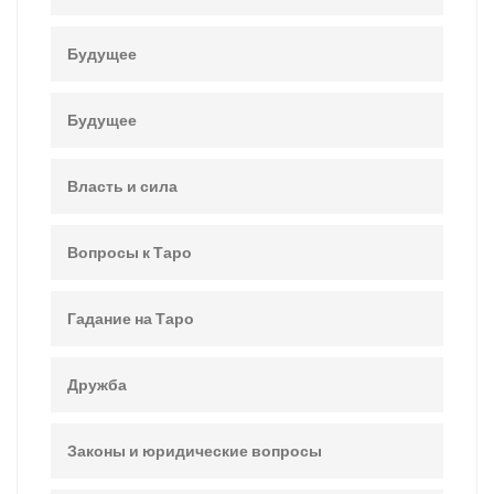
Будущее
Будущее
Власть и сила
Вопросы к Таро
Гадание на Таро
Дружба
Законы и юридические вопросы