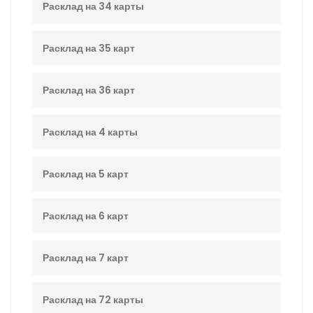
Расклад на 34 карты
Расклад на 35 карт
Расклад на 36 карт
Расклад на 4 карты
Расклад на 5 карт
Расклад на 6 карт
Расклад на 7 карт
Расклад на 72 карты