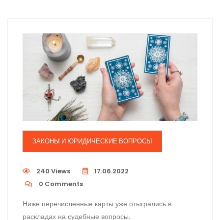
ЗАКОНЫ И ЮРИДИЧЕСКИЕ ВОПРОСЫ
240 Views
17.06.2022
0
Comments
Ниже перечисленные карты уже отыгрались в
раскладах на судебные вопросы.