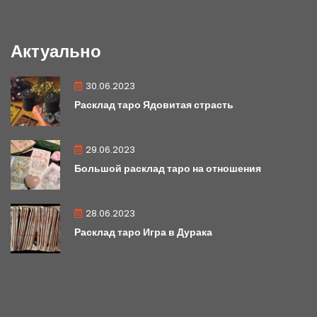
Актуально
30.06.2023
Расклад таро Ядовитая страсть
29.06.2023
Большой расклад таро на отношения
28.06.2023
Расклад таро Игра в Дурака