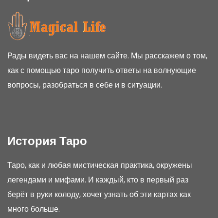
Рады видеть вас на нашем сайте. Мы расскажем о том,
как с помощью таро получить ответы на волнующие
вопросы, разобраться в себе и в ситуации.
История Таро
Таро, как и любая мистическая практика, окружены
легендами и мифами. И каждый, кто в первый раз
берёт в руки колоду, хочет узнать об эти картах как
много больше.