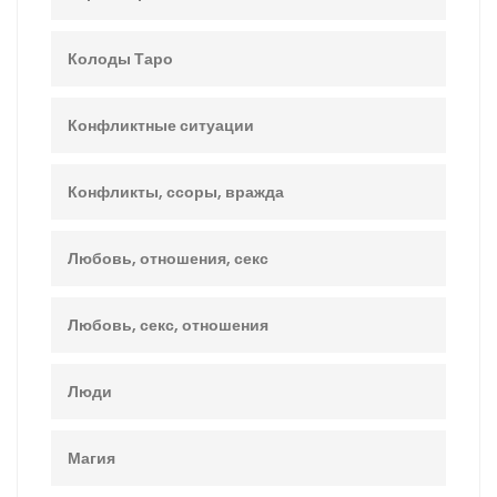
Колоды Таро
Конфликтные ситуации
Конфликты, ссоры, вражда
Любовь, отношения, секс
Любовь, секс, отношения
Люди
Магия