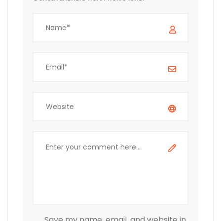
Save my name, email, and website in