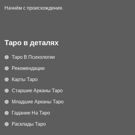
Начнём с происхождения.
Таро в деталях
Таро В Психологии
Рекомендации
Карты Таро
Старшие Арканы Таро
Младшие Арканы Таро
Гадание На Таро
Расклады Таро