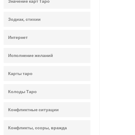
Значение карт Таро
Зодиак, стихии
Интернет
Исполнение желаний
Карты таро
Колоды Таро
Конфликтные ситуации
Конфликты, ссоры, вражда