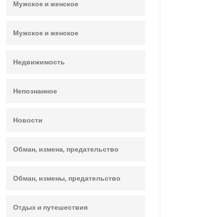
Мужское и женское
Мужское и женское
Недвижимость
Непознанное
Новости
Обман, измена, предательство
Обман, измены, предательство
Отдых и путешествия