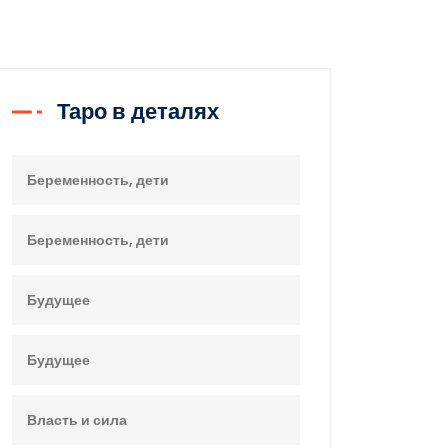
Таро в деталях
Беременность, дети
Беременность, дети
Будущее
Будущее
Власть и сила