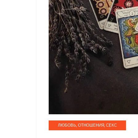
ЛЮБОВЬ, ОТНОШЕНИЯ, СЕКС