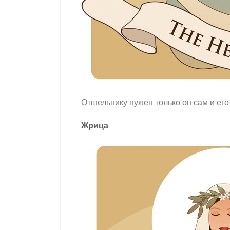
Отшельнику нужен только он сам и его
Жрица