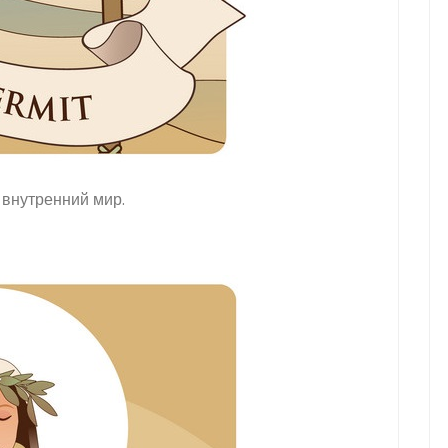
 внутренний мир.