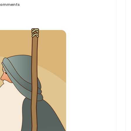
omments