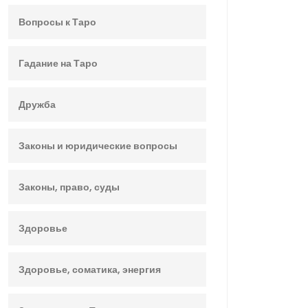
Вопросы к Таро
Гадание на Таро
Дружба
Законы и юридические вопросы
Законы, право, суды
Здоровье
Здоровье, соматика, энергия