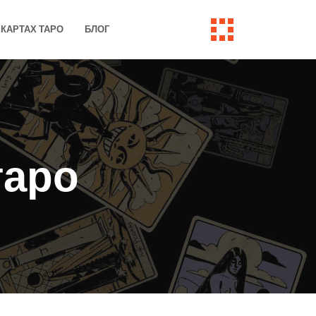
КАРТАХ ТАРО
БЛОГ
таро