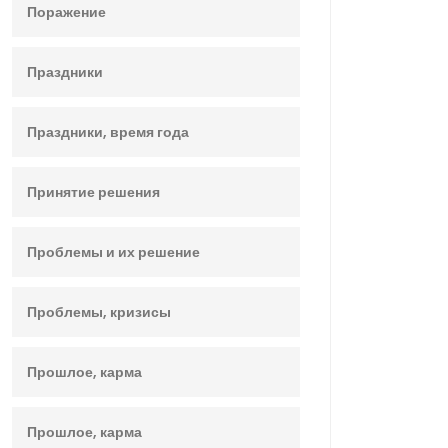
Поражение
Праздники
Праздники, время года
Принятие решения
Проблемы и их решение
Проблемы, кризисы
Прошлое, карма
Прошлое, карма