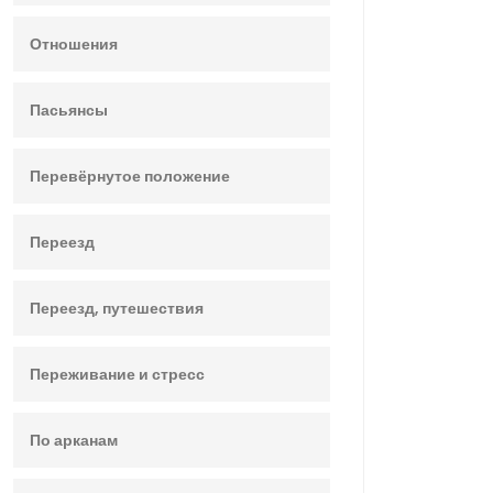
Отношения
Пасьянсы
Перевёрнутое положение
Переезд
Переезд, путешествия
Переживание и стресс
По арканам