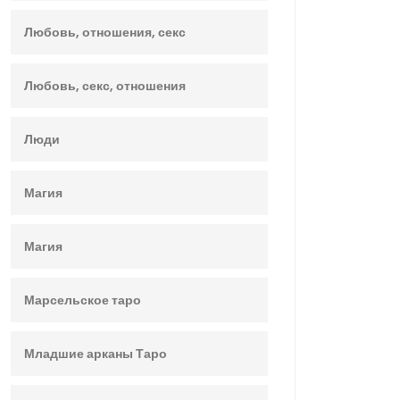
Любовь, отношения, секс
Любовь, секс, отношения
Люди
Магия
Магия
Марсельское таро
Младшие арканы Таро