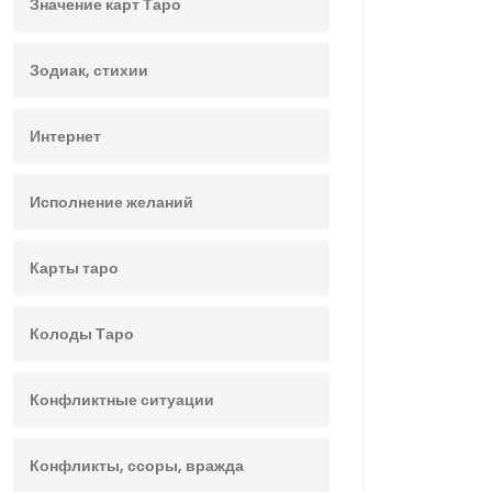
Значение карт Таро
Зодиак, стихии
Интернет
Исполнение желаний
Карты таро
Колоды Таро
Конфликтные ситуации
Конфликты, ссоры, вражда