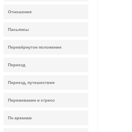
Отношения
Пасьянсы
Перевёрнутое положение
Переезд
Переезд, путешествия
Переживание и стресс
По арканам