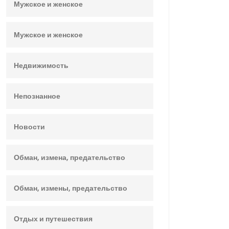
Мужское и женское
Мужское и женское
Недвижимость
Непознанное
Новости
Обман, измена, предательство
Обман, измены, предательство
Отдых и путешествия