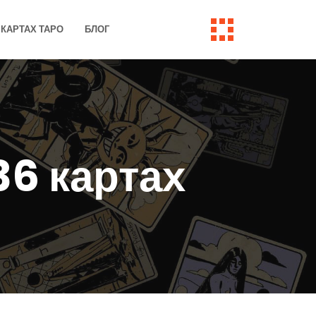
КАРТАХ ТАРО
БЛОГ
36 картах