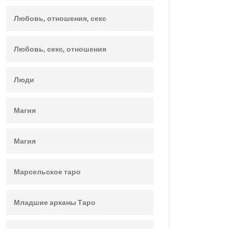
Любовь, отношения, секс
Любовь, секс, отношения
Люди
Магия
Магия
Марсельское таро
Младшие арканы Таро