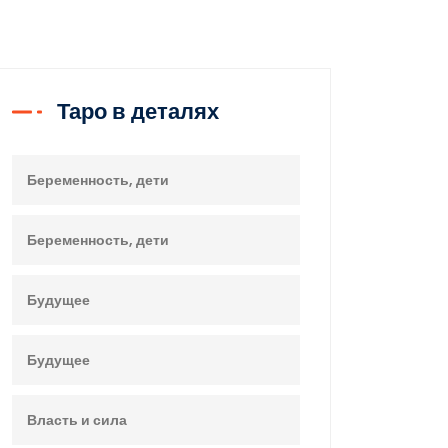
Таро в деталях
Беременность, дети
Беременность, дети
Будущее
Будущее
Власть и сила