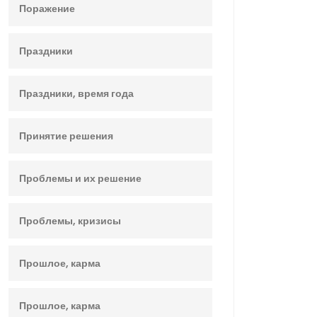
Поражение
Праздники
Праздники, время года
Принятие решения
Проблемы и их решение
Проблемы, кризисы
Прошлое, карма
Прошлое, карма