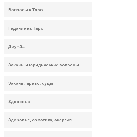
Вопросы к Таро
Гадание на Таро
Дружба
Законы и юридические вопросы
Законы, право, суды
Здоровье
Здоровье, соматика, энергия