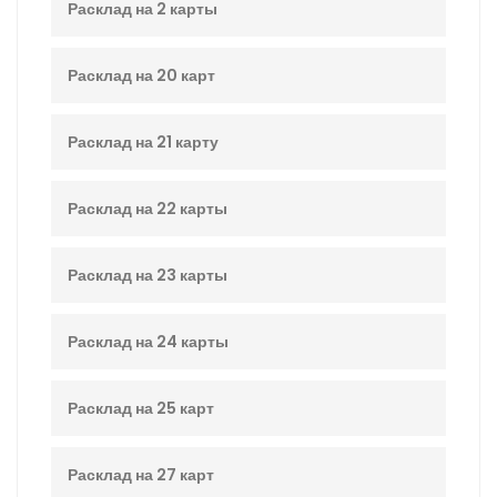
Расклад на 2 карты
Расклад на 20 карт
Расклад на 21 карту
Расклад на 22 карты
Расклад на 23 карты
Расклад на 24 карты
Расклад на 25 карт
Расклад на 27 карт