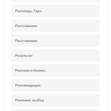
Расклады Таро
Расставание
Расставание
Результат
Реклама и бизнес
Рекомендации
Решение, выбор