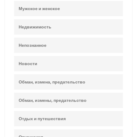
Мужское и женское
Недвижимость
Непознанное
Новости
Обман, измена, предательство
Обман, измены, предательство
Отдых и путешествия