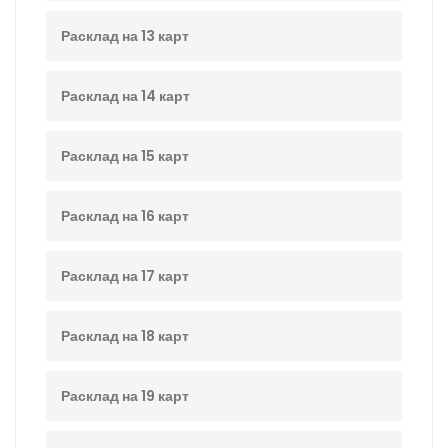
Расклад на 13 карт
Расклад на 14 карт
Расклад на 15 карт
Расклад на 16 карт
Расклад на 17 карт
Расклад на 18 карт
Расклад на 19 карт