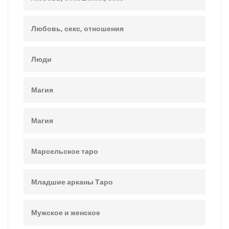
Любовь, секс, отношения
Люди
Магия
Магия
Марсельское таро
Младшие арканы Таро
Мужское и женское