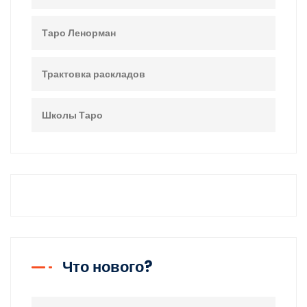
Таро Ленорман
Трактовка раскладов
Школы Таро
Что нового?