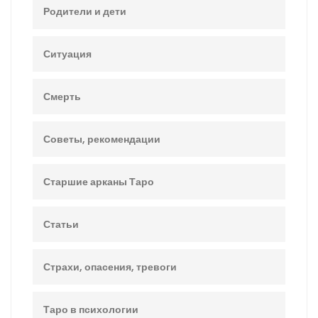
Родители и дети
Ситуация
Смерть
Советы, рекомендации
Старшие арканы Таро
Статьи
Страхи, опасения, тревоги
Таро в психологии