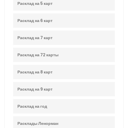
Расклад на 5 карт
Расклад на 6 карт
Расклад на 7 карт
Расклад на 72 карты
Расклад на 8 карт
Расклад на 9 карт
Расклад на год
Расклады Ленорман