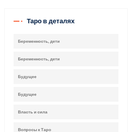
Таро в деталях
Беременность, дети
Беременность, дети
Будущее
Будущее
Власть и сила
Вопросы к Таро