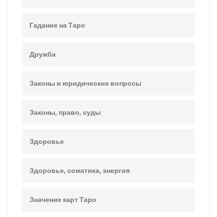
Гадание на Таро
Дружба
Законы и юридические вопросы
Законы, право, суды
Здоровье
Здоровье, соматика, энергия
Значение карт Таро