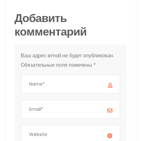
Добавить
комментарий
Ваш адрес email не будет опубликован.
Обязательные поля помечены
*