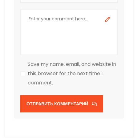
Save my name, email, and website in
this browser for the next time I
comment.
ОТПРАВИТЬ КОММЕНТАРИЙ