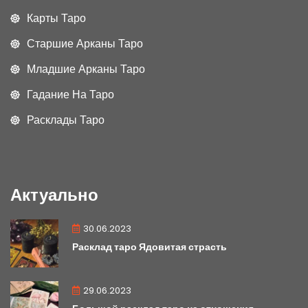
Карты Таро
Старшие Арканы Таро
Младшие Арканы Таро
Гадание На Таро
Расклады Таро
Актуально
30.06.2023
Расклад таро Ядовитая страсть
29.06.2023