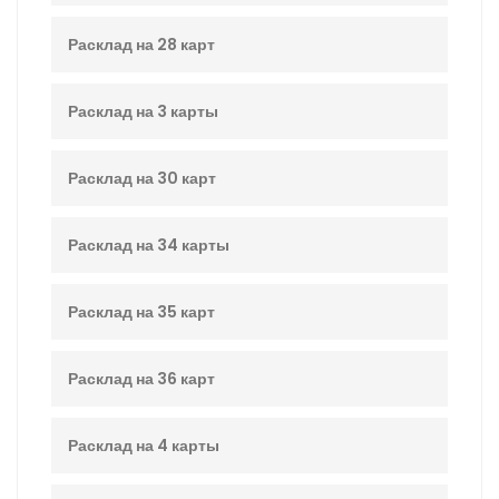
Расклад на 28 карт
Расклад на 3 карты
Расклад на 30 карт
Расклад на 34 карты
Расклад на 35 карт
Расклад на 36 карт
Расклад на 4 карты