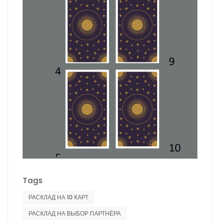
Tags
РАСКЛАД НА 10 КАРТ
РАСКЛАД НА ВЫБОР ПАРТНЁРА