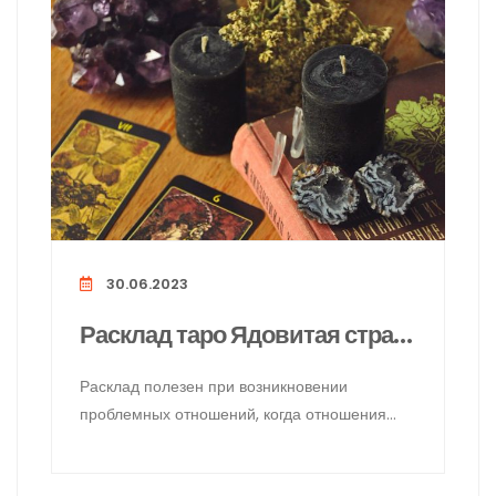
30.06.2023
Расклад таро Ядовитая страсть
Расклад полезен при возникновении
проблемных отношений, когда отношения
создают ситуацию зависимости, для одного
из