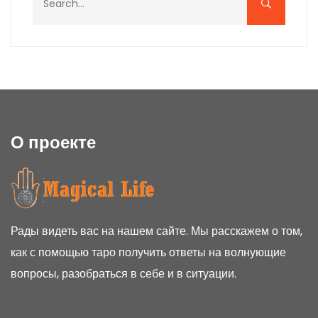
О проекте
Рады видеть вас на нашем сайте. Мы расскажем о том,
как с помощью таро получить ответы на волнующие
вопросы, разобраться в себе и в ситуации.