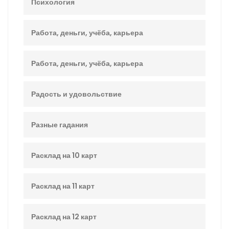
Психология
Работа, деньги, учёба, карьера
Работа, деньги, учёба, карьера
Радость и удовольствие
Разные гадания
Расклад на 10 карт
Расклад на 11 карт
Расклад на 12 карт