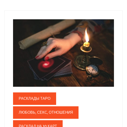
РАСКЛАДЫ ТАРО
ЛЮБОВЬ, СЕКС, ОТНОШЕНИЯ
РАСКЛАД НА 10 КАРТ