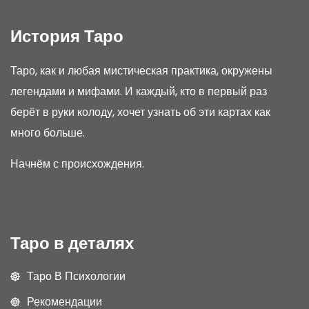
История Таро
Таро, как и любая мистическая практика, окружены
легендами и мифами. И каждый, кто в первый раз
берёт в руки колоду, хочет узнать об эти картах как
много больше.
Начнём с происхождения.
Таро в деталях
Таро В Психологии
Рекомендации