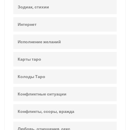
Зодиак, стихии
Интернет
Исполнение желаний
Карты таро
Колоды Таро
Конфликтные ситуации
Конфликты, ссоры, вражда
Любовь, отношения, секс