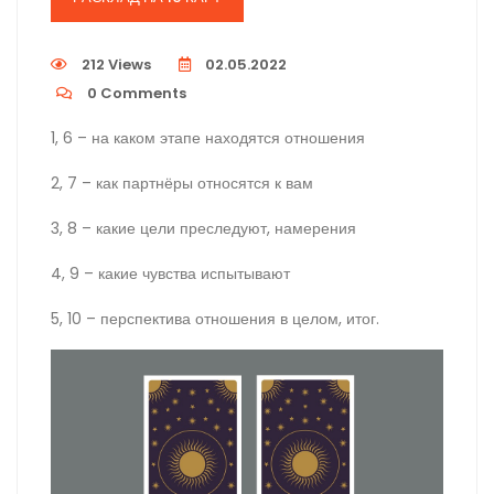
212 Views
02.05.2022
0
Comments
1, 6 – на каком этапе находятся отношения
2, 7 – как партнёры относятся к вам
3, 8 – какие цели преследуют, намерения
4, 9 – какие чувства испытывают
5, 10 – перспектива отношения в целом, итог.