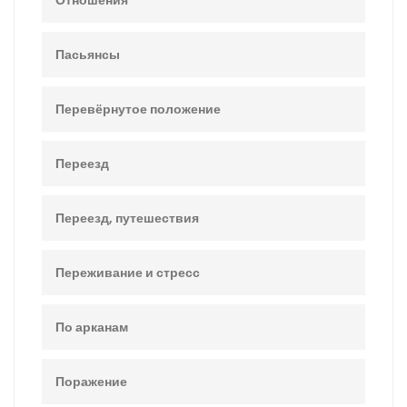
Отношения
Пасьянсы
Перевёрнутое положение
Переезд
Переезд, путешествия
Переживание и стресс
По арканам
Поражение