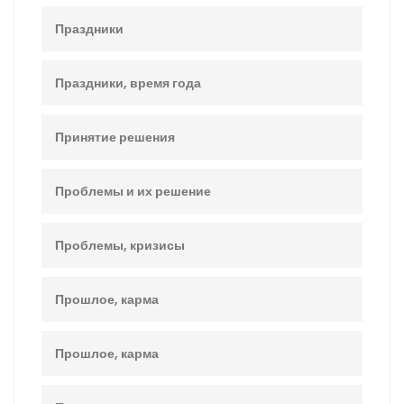
Праздники
Праздники, время года
Принятие решения
Проблемы и их решение
Проблемы, кризисы
Прошлое, карма
Прошлое, карма