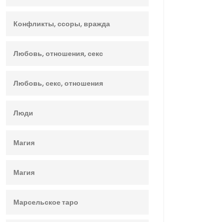
Конфликты, ссоры, вражда
Любовь, отношения, секс
Любовь, секс, отношения
Люди
Магия
Магия
Марсельское таро