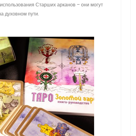
в использования Старших арканов – они могут
а духовном пути.