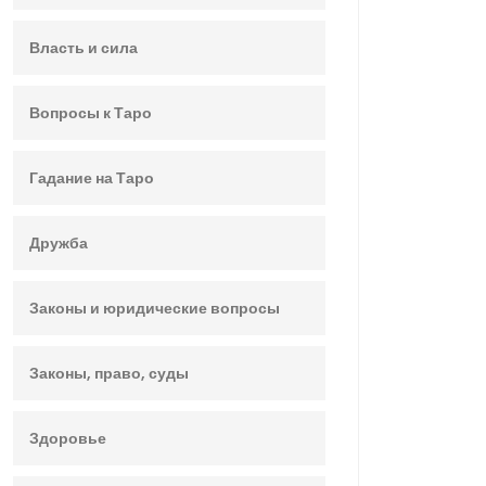
Власть и сила
Вопросы к Таро
Гадание на Таро
Дружба
Законы и юридические вопросы
Законы, право, суды
Здоровье