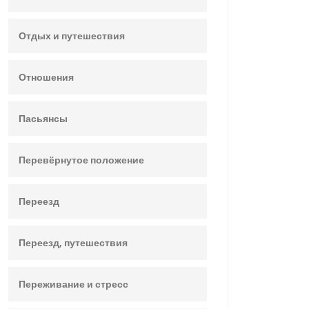
Отдых и путешествия
Отношения
Пасьянсы
Перевёрнутое положение
Переезд
Переезд, путешествия
Переживание и стресс