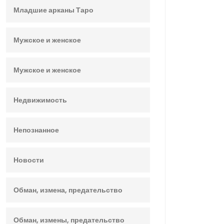
Младшие арканы Таро
Мужское и женское
Мужское и женское
Недвижимость
Непознанное
Новости
Обман, измена, предательство
Обман, измены, предательство