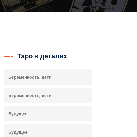
Таро в деталях
Беременность, дети
Беременность, дети
Будущее
Будущее