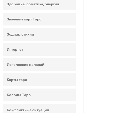
Здоровье, соматика, энергия
Значение карт Таро
Зодиак, стихии
Интернет
Исполнение желаний
Карты таро
Колоды Таро
Конфликтные ситуации