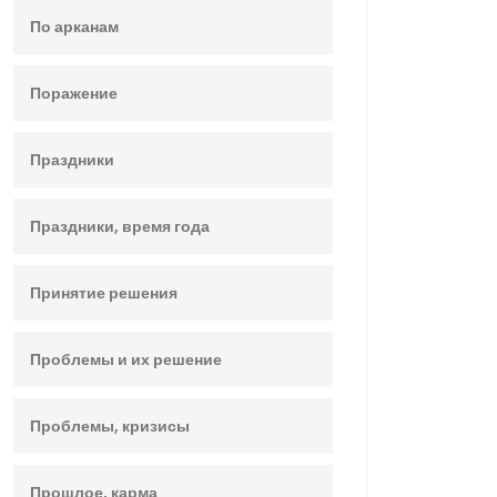
По арканам
Поражение
Праздники
Праздники, время года
Принятие решения
Проблемы и их решение
Проблемы, кризисы
Прошлое, карма