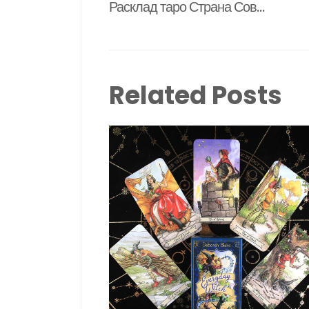
Расклад таро Страна Советов
navigation
Related Posts