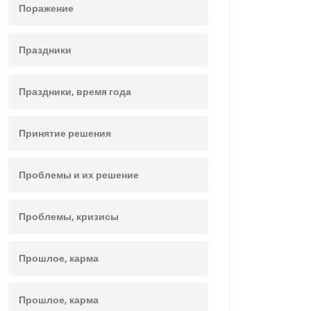
Поражение
Праздники
Праздники, время года
Принятие решения
Проблемы и их решение
Проблемы, кризисы
Прошлое, карма
Прошлое, карма