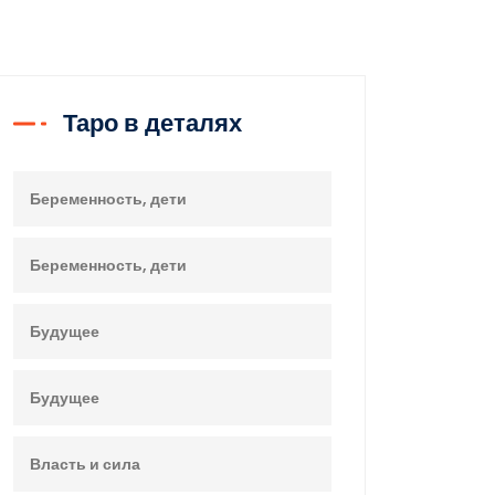
Таро в деталях
Беременность, дети
Беременность, дети
Будущее
Будущее
Власть и сила