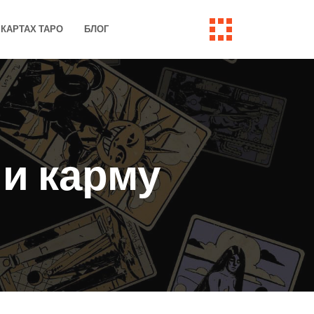
КАРТАХ ТАРО
БЛОГ
 и карму