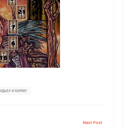
СУДЬБУ И КАРМУ
Next Post