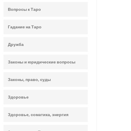
Вопросы к Таро
Гадание на Таро
Дружба
Законы и юридические вопросы
Законы, право, суды
Здоровье
Здоровье, соматика, энергия