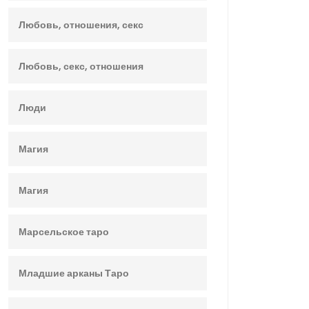
Любовь, отношения, секс
Любовь, секс, отношения
Люди
Магия
Магия
Марсельское таро
Младшие арканы Таро