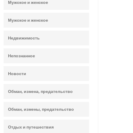
Мужское и женское
Мужское и женское
Недвижимость
Непознанное
Новости
Обман, измена, предательство
Обман, измены, предательство
Отдых и путешествия