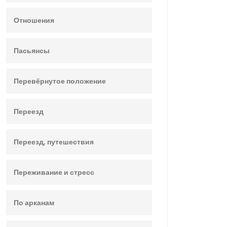
Отношения
Пасьянсы
Перевёрнутое положение
Переезд
Переезд, путешествия
Переживание и стресс
По арканам