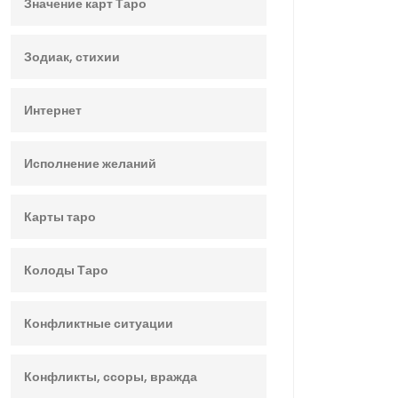
Значение карт Таро
Зодиак, стихии
Интернет
Исполнение желаний
Карты таро
Колоды Таро
Конфликтные ситуации
Конфликты, ссоры, вражда