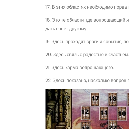
17. В этих областях необходимо порва
18. Это те области, где вопрошающий
дать совет другому.
19. Здесь проходят враги и события, 
20. Здесь связь с радостью и счастьем.
21. Здесь карма вопрошающего.
22. Здесь показано, насколько вопро