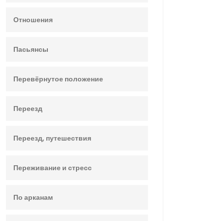
Отношения
Пасьянсы
Перевёрнутое положение
Переезд
Переезд, путешествия
Переживание и стресс
По арканам