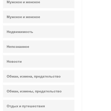
Мужское и женское
Мужское и женское
Недвижимость
Непознанное
Новости
Обман, измена, предательство
Обман, измены, предательство
Отдых и путешествия