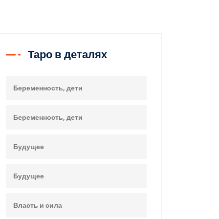
Таро в деталях
Беременность, дети
Беременность, дети
Будущее
Будущее
Власть и сила