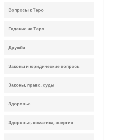
Вопросы к Таро
Гадание на Таро
Дружба
Законы и юридические вопросы
Законы, право, суды
Здоровье
Здоровье, соматика, энергия