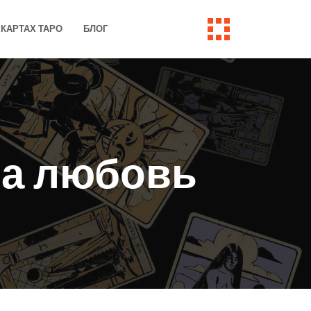
КАРТАХ ТАРО
БЛОГ
на любовь