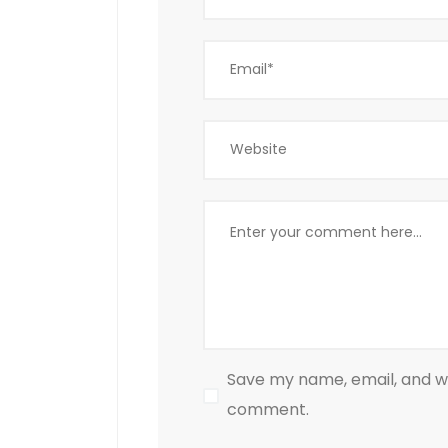
Save my name, email, and web
comment.