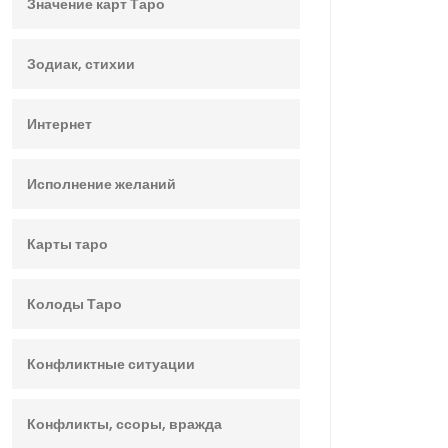
Значение карт Таро
Зодиак, стихии
Интернет
Исполнение желаний
Карты таро
Колоды Таро
Конфликтные ситуации
Конфликты, ссоры, вражда